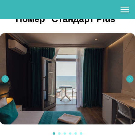
Номер "Стандарт Plus"