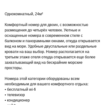
Однокомнатный, 24м²
Комфортный номер для двоих, с возможностью
размещения до четырёх человек. Уютные и
оснащенные номера в современном стиле с
балконом и панорамными окнами, откуда открывается
вид на море. Удобные двуспальные или раздельные
кровати на ваш выбор. Номер располагается на
третьем этаже отеля откуда открывается еще более
захватывающий вид на бескрайние морские
просторы.
Номера этой категории оборудованы всем
необходимым для вашего комфортного отдыха:
• бесплатный wi-fi
• телевизор
• кондиционер