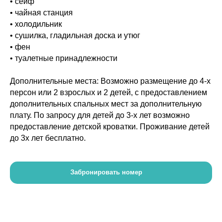
• сейф
• чайная станция
• холодильник
• сушилка, гладильная доска и утюг
• фен
• туалетные принадлежности
Дополнительные места: Возможно размещение до 4-х
персон или 2 взрослых и 2 детей, с предоставлением
дополнительных спальных мест за дополнительную
плату. По запросу для детей до 3-х лет возможно
предоставление детской кроватки. Проживание детей
до 3х лет бесплатно.
Забронировать номер